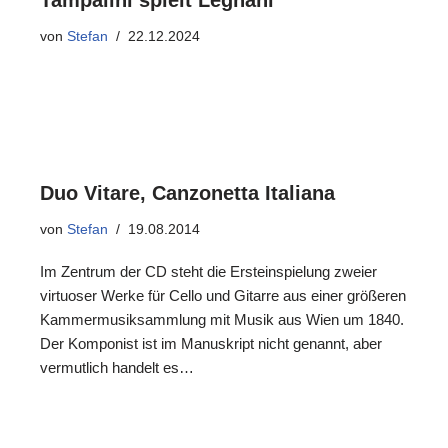
Tampalini spielt Legnani
von
Stefan
22.12.2024
Duo Vitare, Canzonetta Italiana
von
Stefan
19.08.2014
Im Zentrum der CD steht die Ersteinspielung zweier
virtuoser Werke für Cello und Gitarre aus einer größeren
Kammermusiksammlung mit Musik aus Wien um 1840.
Der Komponist ist im Manuskript nicht genannt, aber
vermutlich handelt es…