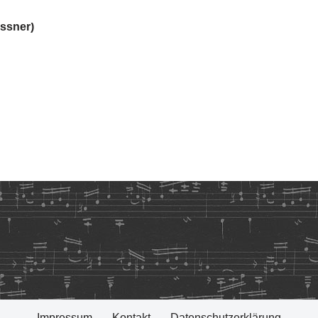
ssner)
Impressum
Kontakt
Datenschutzerklärung