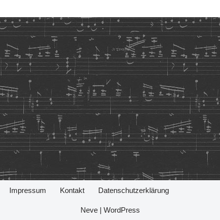
Impressum
Kontakt
Datenschutzerklärung
Neve
|
WordPress