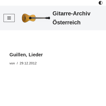
Gitarre-Archiv
Zum
Inhalt
Österreich
Guillen, Lieder
von
29.12.2012