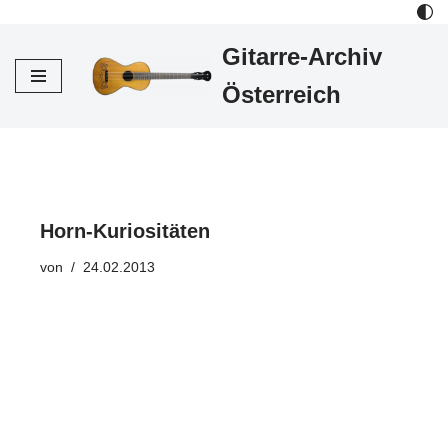
Gitarre-Archiv
Zum
Inhalt
Österreich
Horn-Kuriositäten
von
24.02.2013