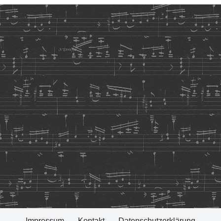
Impressum
Kontakt
Datenschutzerklärung