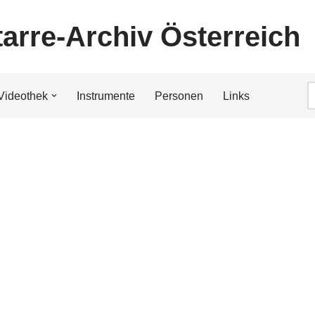
tarre-Archiv Österreich
Videothek
Instrumente
Personen
Links