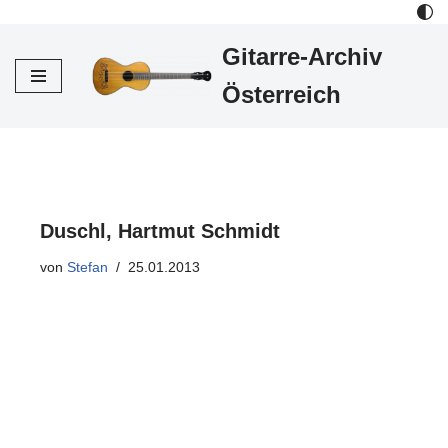
Gitarre-Archiv
Zum
Inhalt
Österreich
Duschl, Hartmut Schmidt
von
Stefan
25.01.2013