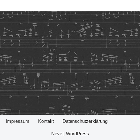
Impressum
Kontakt
Datenschutzerklärung
Neve
|
WordPress