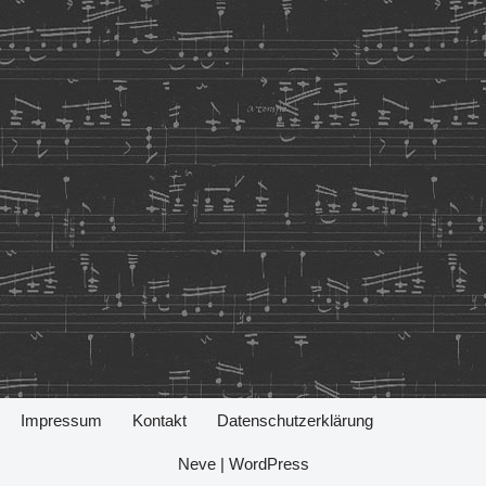
Impressum
Kontakt
Datenschutzerklärung
Neve
|
WordPress