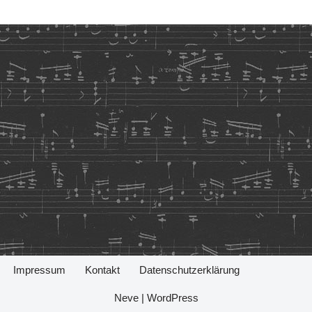
Impressum
Kontakt
Datenschutzerklärung
Neve
|
WordPress