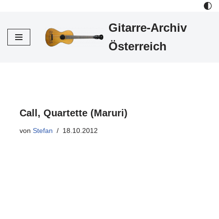
Gitarre-Archiv
Zum
Inhalt
Österreich
Call, Quartette (Maruri)
von
Stefan
18.10.2012