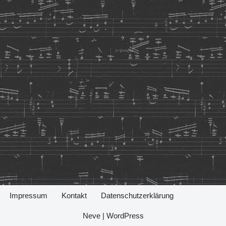
Impressum
Kontakt
Datenschutzerklärung
Neve
|
WordPress