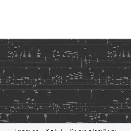
Impressum
Kontakt
Datenschutzerklärung