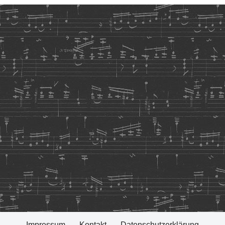
Impressum
Kontakt
Datenschutzerklärung