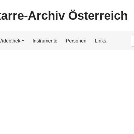
tarre-Archiv Österreich
Videothek
Instrumente
Personen
Links