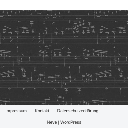
Impressum
Kontakt
Datenschutzerklärung
Neve
|
WordPress