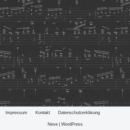
Impressum
Kontakt
Datenschutzerklärung
Neve
|
WordPress