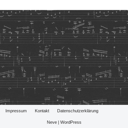
Impressum
Kontakt
Datenschutzerklärung
Neve
|
WordPress