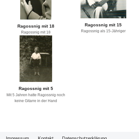
Ragossnig mit 15
Ragossnig mit 18
Ragossnig als 15-Jähriger
Ragossnig mit 18
Ragossnig mit 5
Mit 5 Jahren hatte Ragossnig noch
keine Gitarre in der Hand
Impressum
Kontakt
Datenschutzerklärung