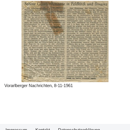
Vorarlberger Nachrichten, 8-11-1961
Impressum
Kontakt
Datenschutzerklärung