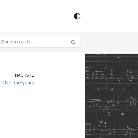
NÄCHSTE
 Over the years