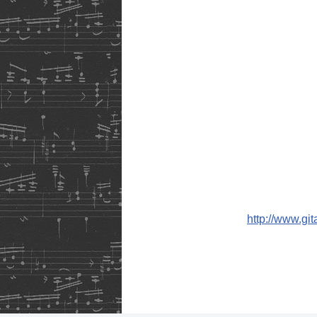
http://www.git