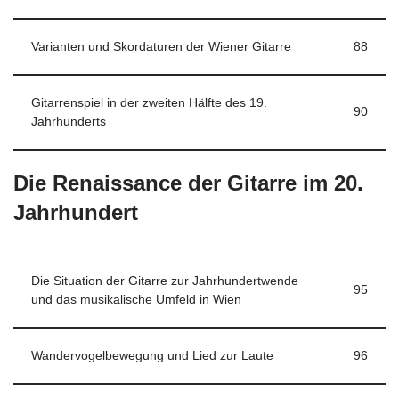
Varianten und Skordaturen der Wiener Gitarre
88
Gitarrenspiel in der zweiten Hälfte des 19.
90
Jahrhunderts
Die Renaissance der Gitarre im 20.
Jahrhundert
Die Situation der Gitarre zur Jahrhundertwende
95
und das musikalische Umfeld in Wien
Wandervogelbewegung und Lied zur Laute
96