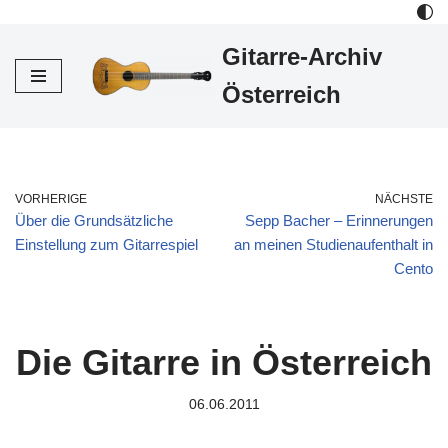
Gitarre-Archiv
Zum
Inhalt
Österreich
VORHERIGE
NÄCHSTE
Über die Grundsätzliche
Sepp Bacher – Erinnerungen
Einstellung zum Gitarrespiel
an meinen Studienaufenthalt in
Cento
Die Gitarre in Österreich
06.06.2011