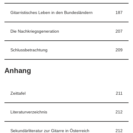
Gitarristisches Leben in den Bundesländern
187
Die Nachkriegsgeneration
207
Schlussbetrachtung
209
Anhang
Zeittafel
211
Literaturverzeichnis
212
Sekundärliteratur zur Gitarre in Österreich
212