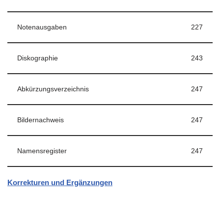
Notenausgaben
227
Diskographie
243
Abkürzungsverzeichnis
247
Bildernachweis
247
Namensregister
247
Korrekturen und Ergänzungen