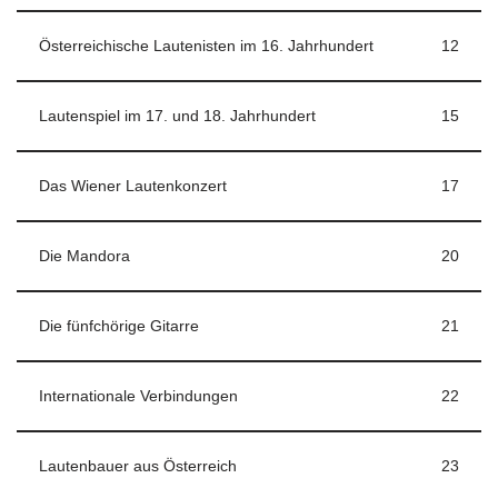
Österreichische Lautenisten im 16. Jahrhundert
12
Lautenspiel im 17. und 18. Jahrhundert
15
Das Wiener Lautenkonzert
17
Die Mandora
20
Die fünfchörige Gitarre
21
Internationale Verbindungen
22
Lautenbauer aus Österreich
23