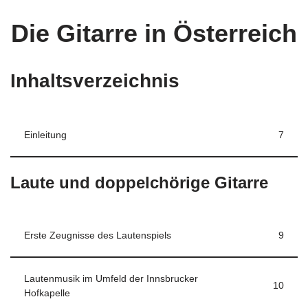
Die Gitarre in Österreich
Inhaltsverzeichnis
Einleitung
7
Laute und doppelchörige Gitarre
Erste Zeugnisse des Lautenspiels
9
Lautenmusik im Umfeld der Innsbrucker
10
Hofkapelle