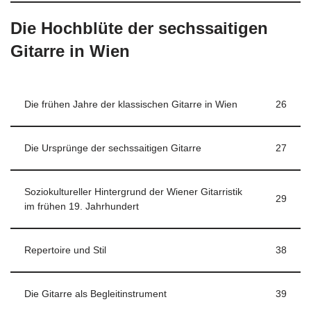
Die Hochblüte der sechssaitigen
Gitarre in Wien
Die frühen Jahre der klassischen Gitarre in Wien
26
Die Ursprünge der sechssaitigen Gitarre
27
Soziokultureller Hintergrund der Wiener Gitarristik
29
im frühen 19. Jahrhundert
Repertoire und Stil
38
Die Gitarre als Begleitinstrument
39