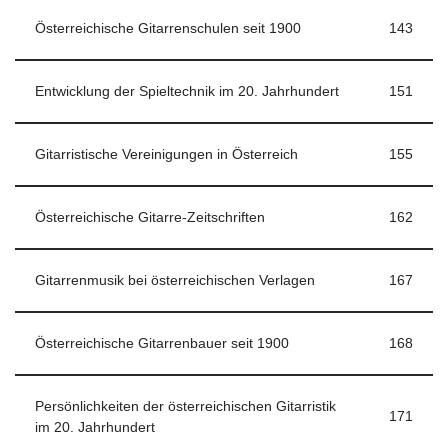
Österreichische Gitarrenschulen seit 1900
143
Entwicklung der Spieltechnik im 20. Jahrhundert
151
Gitarristische Vereinigungen in Österreich
155
Österreichische Gitarre-Zeitschriften
162
Gitarrenmusik bei österreichischen Verlagen
167
Österreichische Gitarrenbauer seit 1900
168
Persönlichkeiten der österreichischen Gitarristik
171
im 20. Jahrhundert