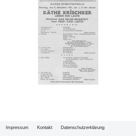
Impressum
Kontakt
Datenschutzerklärung