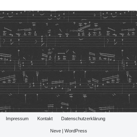
Impressum
Kontakt
Datenschutzerklärung
Neve
|
WordPress