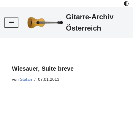
Gitarre-Archiv
Zum
Inhalt
Österreich
Wiesauer, Suite breve
von
Stefan
07.01.2013