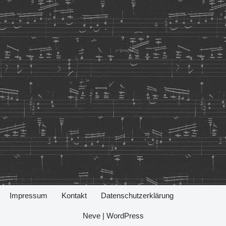
Impressum
Kontakt
Datenschutzerklärung
Neve
|
WordPress