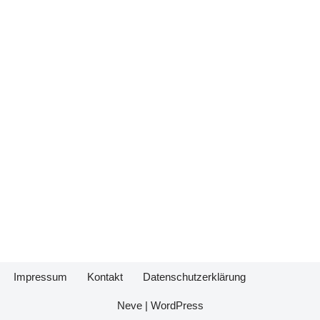
Impressum
Kontakt
Datenschutzerklärung
Neve
|
WordPress