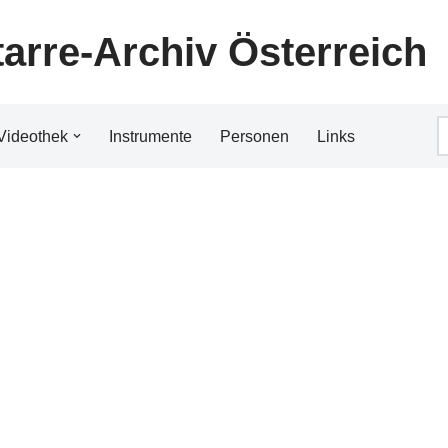
tarre-Archiv Österreich
Videothek
Instrumente
Personen
Links