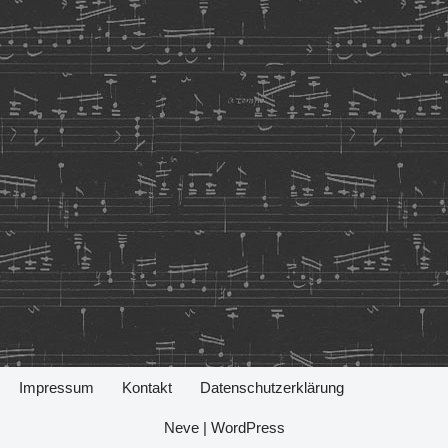
Impressum
Kontakt
Datenschutzerklärung
Neve
|
WordPress