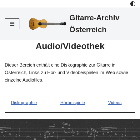
Gitarre-Archiv
Zum
Inhalt
Österreich
Audio/Videothek
Dieser Bereich enthält eine Diskographie zur Gitarre in
Österreich, Links zu Hör- und Videobeispielen im Web sowie
einzelne Audiofiles.
Diskographie
Hörbeispiele
Videos