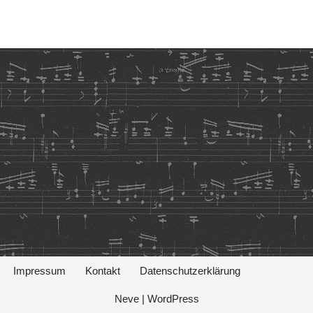
Impressum
Kontakt
Datenschutzerklärung
Neve
|
WordPress