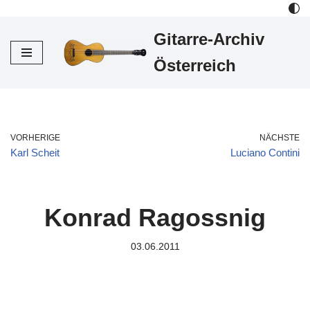
Gitarre-Archiv
Zum
Inhalt
Österreich
VORHERIGE
NÄCHSTE
Karl Scheit
Luciano Contini
Konrad Ragossnig
03.06.2011